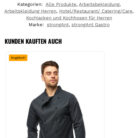
Kategorien:
Alle Produkte
,
Arbeitsbekleidung
,
Arbeitskleidung Herren
,
Hotel/Restaurant/ Catering/Care
,
Kochjacken und Kochhosen für Herren
Marke:
strongAnt
,
strongAnt Gastro
KUNDEN KAUFTEN AUCH
Angebot!