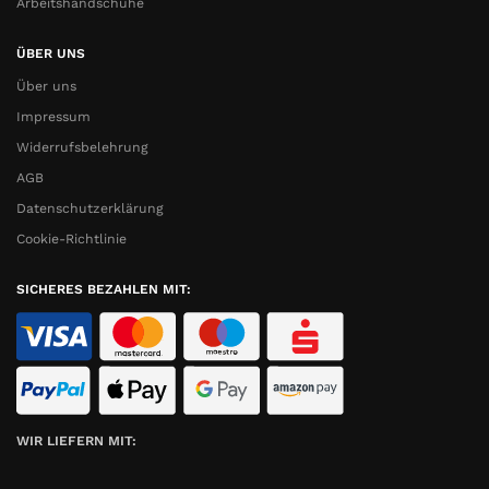
Arbeitshandschuhe
ÜBER UNS
Über uns
Impressum
Widerrufsbelehrung
AGB
Datenschutzerklärung
Cookie-Richtlinie
SICHERES BEZAHLEN MIT:
WIR LIEFERN MIT: