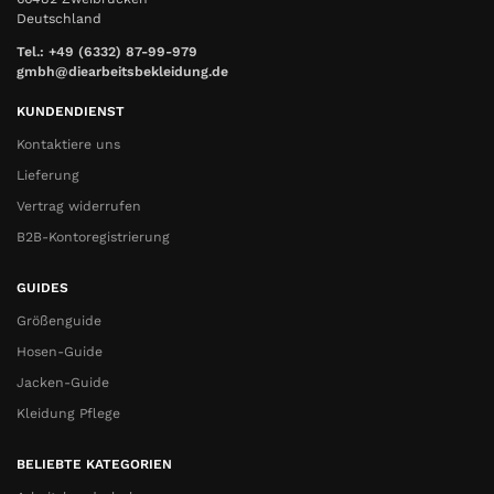
Deutschland
Tel.: +49 (6332) 87-99-979
gmbh@diearbeitsbekleidung.de
KUNDENDIENST
Kontaktiere uns
Lieferung
Vertrag widerrufen
B2B-Kontoregistrierung
GUIDES
Größenguide
Hosen-Guide
Jacken-Guide
Kleidung Pflege
BELIEBTE KATEGORIEN