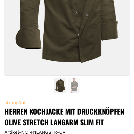
strongAnt
HERREN KOCHJACKE MIT DRUCKKNÖPFEN
OLIVE STRETCH LANGARM SLIM FIT
Artikel-Nr.: 411LANGSTR-OV