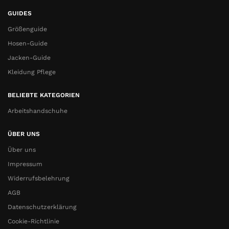
GUIDES
Größenguide
Hosen-Guide
Jacken-Guide
Kleidung Pflege
BELIEBTE KATEGORIEN
Arbeitshandschuhe
ÜBER UNS
Über uns
Impressum
Widerrufsbelehrung
AGB
Datenschutzerklärung
Cookie-Richtlinie