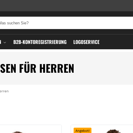
N
B2B-KONTOREGISTRIERUNG
LOGOSERVICE
SEN FÜR HERREN
erren
Angebot!