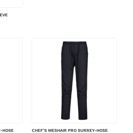
EEVE
Y-HOSE
CHEF’S MESHAIR PRO SURREY-HOSE