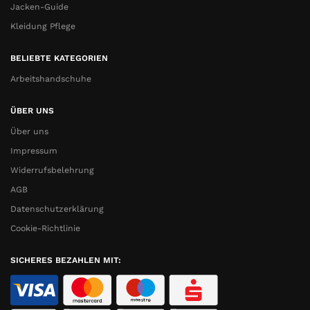
Jacken-Guide
Kleidung Pflege
BELIEBTE KATEGORIEN
Arbeitshandschuhe
ÜBER UNS
Über uns
Impressum
Widerrufsbelehrung
AGB
Datenschutzerklärung
Cookie-Richtlinie
SICHERES BEZAHLEN MIT: