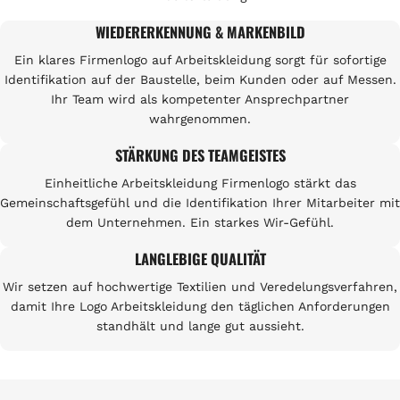
WIEDERERKENNUNG & MARKENBILD
Ein klares Firmenlogo auf Arbeitskleidung sorgt für sofortige
Identifikation auf der Baustelle, beim Kunden oder auf Messen.
Ihr Team wird als kompetenter Ansprechpartner
wahrgenommen.
STÄRKUNG DES TEAMGEISTES
Einheitliche Arbeitskleidung Firmenlogo stärkt das
Gemeinschaftsgefühl und die Identifikation Ihrer Mitarbeiter mit
dem Unternehmen. Ein starkes Wir-Gefühl.
LANGLEBIGE QUALITÄT
Wir setzen auf hochwertige Textilien und Veredelungsverfahren,
damit Ihre Logo Arbeitskleidung den täglichen Anforderungen
standhält und lange gut aussieht.