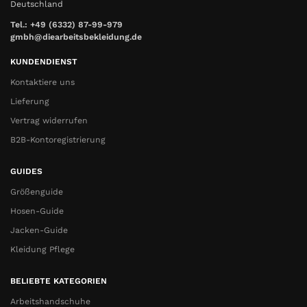
Deutschland
Tel.: +49 (6332) 87-99-979
gmbh@diearbeitsbekleidung.de
KUNDENDIENST
Kontaktiere uns
Lieferung
Vertrag widerrufen
B2B-Kontoregistrierung
GUIDES
Größenguide
Hosen-Guide
Jacken-Guide
Kleidung Pflege
BELIEBTE KATEGORIEN
Arbeitshandschuhe