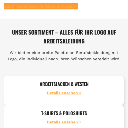
Jetzt kostenloses Angebot anfordern!
UNSER SORTIMENT – ALLES FÜR IHR LOGO AUF
ARBEITSKLEIDUNG
Wir bieten eine breite Palette an Berufsbekleidung mit
Logo, die individuell nach Ihren Wünschen veredelt wird.
ARBEITSJACKEN & WESTEN
Details ansehen »
T-SHIRTS & POLOSHIRTS
Details ansehen »