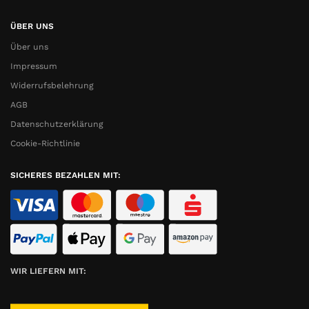
ÜBER UNS
Über uns
Impressum
Widerrufsbelehrung
AGB
Datenschutzerklärung
Cookie-Richtlinie
SICHERES BEZAHLEN MIT:
WIR LIEFERN MIT: