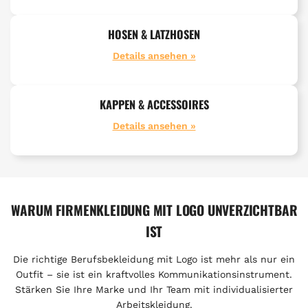
HOSEN & LATZHOSEN
Details ansehen »
KAPPEN & ACCESSOIRES
Details ansehen »
WARUM FIRMENKLEIDUNG MIT LOGO UNVERZICHTBAR
IST
Die richtige Berufsbekleidung mit Logo ist mehr als nur ein
Outfit – sie ist ein kraftvolles Kommunikationsinstrument.
Stärken Sie Ihre Marke und Ihr Team mit individualisierter
Arbeitskleidung.