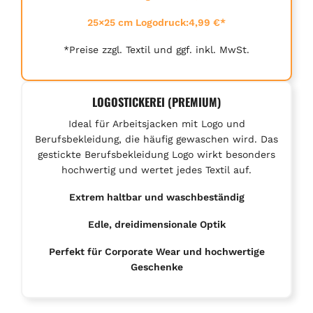
25×25 cm Logodruck:4,99 €*
*Preise zzgl. Textil und ggf. inkl. MwSt.
LOGOSTICKEREI (PREMIUM)
Ideal für Arbeitsjacken mit Logo und
Berufsbekleidung, die häufig gewaschen wird. Das
gestickte Berufsbekleidung Logo wirkt besonders
hochwertig und wertet jedes Textil auf.
Extrem haltbar und waschbeständig
Edle, dreidimensionale Optik
Perfekt für Corporate Wear und hochwertige
Geschenke