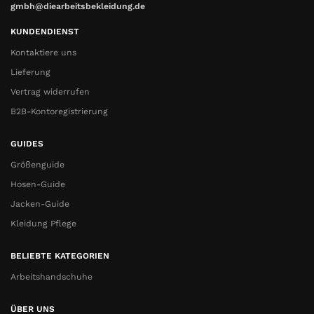
gmbh@diearbeitsbekleidung.de
KUNDENDIENST
Kontaktiere uns
Lieferung
Vertrag widerrufen
B2B-Kontoregistrierung
GUIDES
Größenguide
Hosen-Guide
Jacken-Guide
Kleidung Pflege
BELIEBTE KATEGORIEN
Arbeitshandschuhe
ÜBER UNS