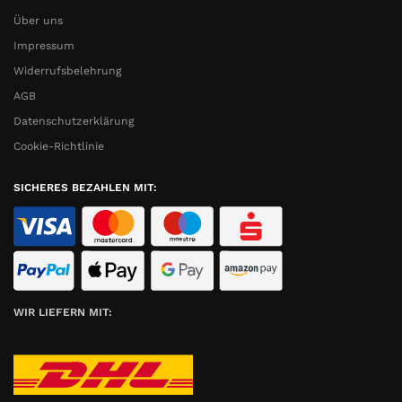
Über uns
Impressum
Widerrufsbelehrung
AGB
Datenschutzerklärung
Cookie-Richtlinie
SICHERES BEZAHLEN MIT:
WIR LIEFERN MIT: