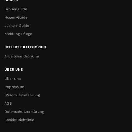
GUIDES
Größenguide
Hosen-Guide
Jacken-Guide
Kleidung Pflege
BELIEBTE KATEGORIEN
Arbeitshandschuhe
ÜBER UNS
Über uns
Impressum
Widerrufsbelehrung
AGB
Datenschutzerklärung
Cookie-Richtlinie