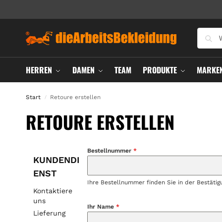
HERREN
DAMEN
TEAM
PRODUKTE
MARKE
Start
Retoure erstellen
/
RETOURE ERSTELLEN
Bestellnummer
*
KUNDENDI
ENST
Ihre Bestellnummer finden Sie in der Bestätigu
Kontaktiere
uns
Ihr Name
*
Lieferung