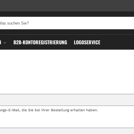
N
B2B-KONTOREGISTRIERUNG
LOGOSERVICE
ngs-E-Mail, die Sie bei Ihrer Bestellung erhalten haben.