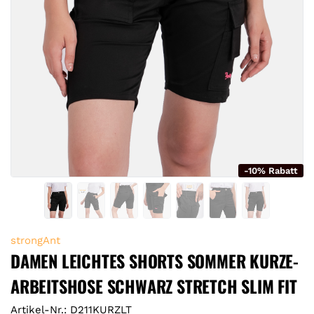
-10% Rabatt
strongAnt
DAMEN LEICHTES SHORTS SOMMER KURZE-
ARBEITSHOSE SCHWARZ STRETCH SLIM FIT
Artikel-Nr.: D211KURZLT