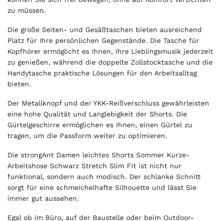
zu müssen.
Die große Seiten- und Gesäßtaschen bieten ausreichend
Platz für Ihre persönlichen Gegenstände. Die Tasche für
Kopfhörer ermöglicht es Ihnen, Ihre Lieblingsmusik jederzeit
zu genießen, während die doppelte Zollstocktasche und die
Handytasche praktische Lösungen für den Arbeitsalltag
bieten.
Der Metallknopf und der YKK-Reißverschluss gewährleisten
eine hohe Qualität und Langlebigkeit der Shorts. Die
Gürtelgeschirre ermöglichen es Ihnen, einen Gürtel zu
tragen, um die Passform weiter zu optimieren.
Die strongAnt Damen leichtes Shorts Sommer Kurze-
Arbeitshose Schwarz Stretch Slim Fit ist nicht nur
funktional, sondern auch modisch. Der schlanke Schnitt
sorgt für eine schmeichelhafte Silhouette und lässt Sie
immer gut aussehen.
Egal ob im Büro, auf der Baustelle oder beim Outdoor-