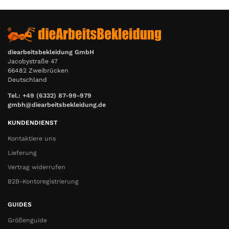
diearbeitsbekleidung GmbH
Jacobystraße 47
66482 Zweibrücken
Deutschland
Tel.: +49 (6332) 87-99-979
gmbh@diearbeitsbekleidung.de
KUNDENDIENST
Kontaktiere uns
Lieferung
Vertrag widerrufen
B2B-Kontoregistrierung
GUIDES
Größenguide