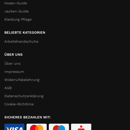
Hosen-Guide
Jacken-Guide
Kleidung Pflege
BELIEBTE KATEGORIEN
Arbeitshandschuhe
ÜBER UNS
Über uns
Impressum
Widerrufsbelehrung
AGB
Datenschutzerklärung
Cookie-Richtlinie
SICHERES BEZAHLEN MIT: