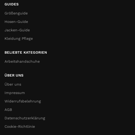
GUIDES
Größenguide
Hosen-Guide
Jacken-Guide
Kleidung Pflege
BELIEBTE KATEGORIEN
Arbeitshandschuhe
ÜBER UNS
Über uns
Impressum
Widerrufsbelehrung
AGB
Datenschutzerklärung
Cookie-Richtlinie