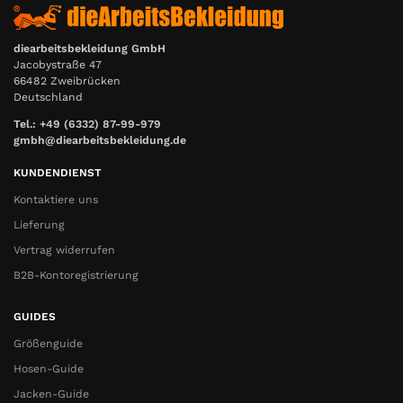
diearbeitsbekleidung GmbH
Jacobystraße 47
66482 Zweibrücken
Deutschland
Tel.: +49 (6332) 87-99-979
gmbh@diearbeitsbekleidung.de
KUNDENDIENST
Kontaktiere uns
Lieferung
Vertrag widerrufen
B2B-Kontoregistrierung
GUIDES
Größenguide
Hosen-Guide
Jacken-Guide