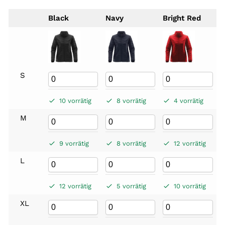
Black
Navy
Bright Red
S
10 vorrätig
8 vorrätig
4 vorrätig
M
9 vorrätig
8 vorrätig
12 vorrätig
L
12 vorrätig
5 vorrätig
10 vorrätig
XL