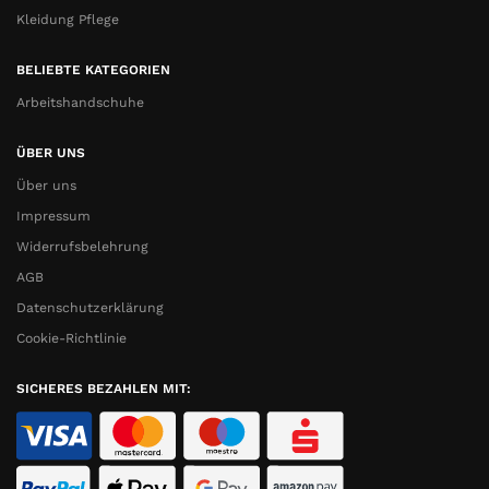
Kleidung Pflege
BELIEBTE KATEGORIEN
Arbeitshandschuhe
ÜBER UNS
Über uns
Impressum
Widerrufsbelehrung
AGB
Datenschutzerklärung
Cookie-Richtlinie
SICHERES BEZAHLEN MIT: