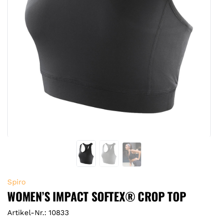
Spiro
WOMEN’S IMPACT SOFTEX® CROP TOP
Artikel-Nr.: 10833