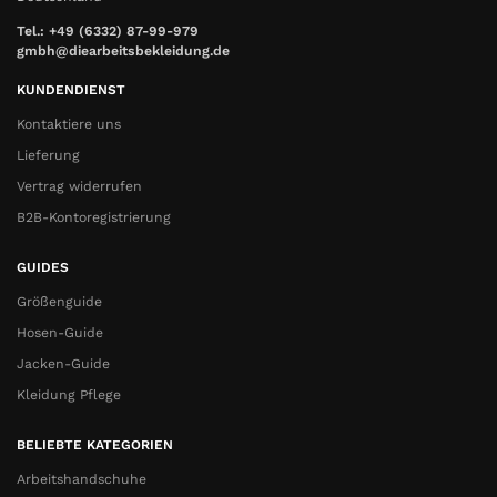
Tel.: +49 (6332) 87-99-979
gmbh@diearbeitsbekleidung.de
KUNDENDIENST
Kontaktiere uns
Lieferung
Vertrag widerrufen
B2B-Kontoregistrierung
GUIDES
Größenguide
Hosen-Guide
Jacken-Guide
Kleidung Pflege
BELIEBTE KATEGORIEN
Arbeitshandschuhe