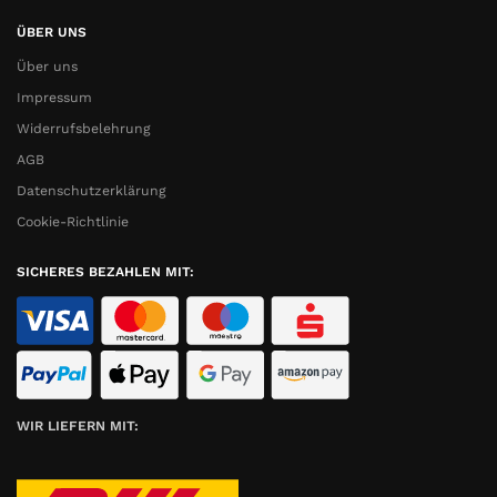
ÜBER UNS
Über uns
Impressum
Widerrufsbelehrung
AGB
Datenschutzerklärung
Cookie-Richtlinie
SICHERES BEZAHLEN MIT:
WIR LIEFERN MIT: