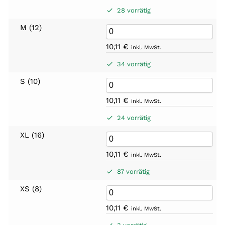
28 vorrätig
M (12)
10,11
€
inkl. MwSt.
34 vorrätig
S (10)
10,11
€
inkl. MwSt.
24 vorrätig
XL (16)
10,11
€
inkl. MwSt.
87 vorrätig
XS (8)
10,11
€
inkl. MwSt.