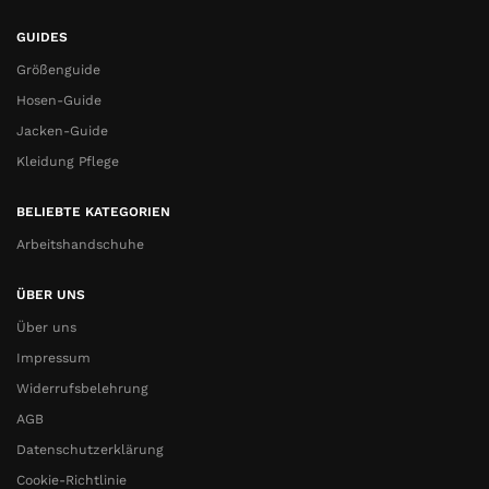
GUIDES
Größenguide
Hosen-Guide
Jacken-Guide
Kleidung Pflege
BELIEBTE KATEGORIEN
Arbeitshandschuhe
ÜBER UNS
Über uns
Impressum
Widerrufsbelehrung
AGB
Datenschutzerklärung
Cookie-Richtlinie