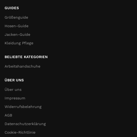
GUIDES
Größenguide
Hosen-Guide
Jacken-Guide
Kleidung Pflege
BELIEBTE KATEGORIEN
Arbeitshandschuhe
ÜBER UNS
Über uns
Impressum
Widerrufsbelehrung
AGB
Datenschutzerklärung
Cookie-Richtlinie