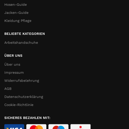
Hosen-Guide
Jacken-Guide
Kleidung Pflege
BELIEBTE KATEGORIEN
Arbeitshandschuhe
ÜBER UNS
Über uns
Impressum
Widerrufsbelehrung
AGB
Datenschutzerklärung
Cookie-Richtlinie
SICHERES BEZAHLEN MIT: