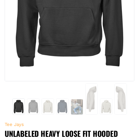
Tee Jays
UNLABELED HEAVY LOOSE FIT HOODED