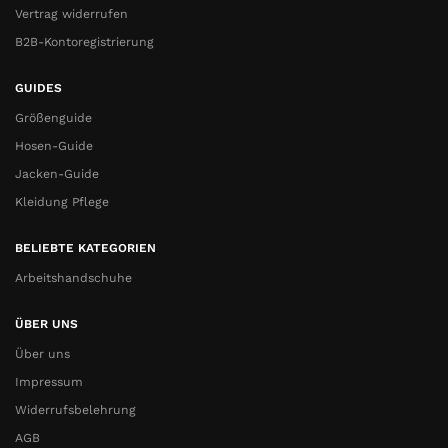
Vertrag widerrufen
B2B-Kontoregistrierung
GUIDES
Größenguide
Hosen-Guide
Jacken-Guide
Kleidung Pflege
BELIEBTE KATEGORIEN
Arbeitshandschuhe
ÜBER UNS
Über uns
Impressum
Widerrufsbelehrung
AGB