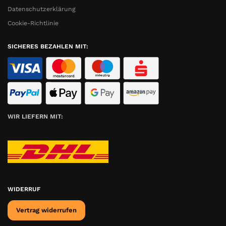
Datenschutzerklärung
Cookie-Richtlinie
SICHERES BEZAHLEN MIT:
WIR LIEFERN MIT:
WIDERRUF
Vertrag widerrufen