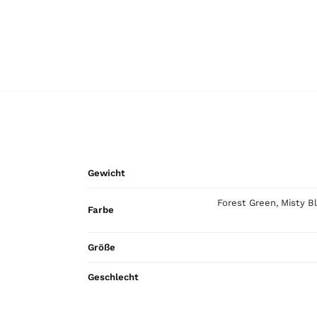
Gewicht
Forest Green, Misty Bl
Farbe
Größe
Geschlecht