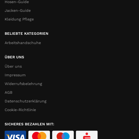
Hosen-Guide
Jacken-Guide
Kleidung Pflege
BELIEBTE KATEGORIEN
Arbeitshandschuhe
ÜBER UNS
Über uns
Impressum
Widerrufsbelehrung
AGB
Datenschutzerklärung
Cookie-Richtlinie
SICHERES BEZAHLEN MIT: