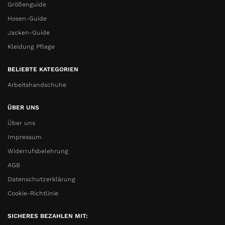
Größenguide
Hosen-Guide
Jacken-Guide
Kleidung Pflege
BELIEBTE KATEGORIEN
Arbeitshandschuhe
ÜBER UNS
Über uns
Impressum
Widerrufsbelehrung
AGB
Datenschutzerklärung
Cookie-Richtlinie
SICHERES BEZAHLEN MIT: