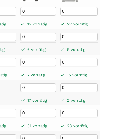
ätig
15 vorrätig
22 vorrätig
tig
6 vorrätig
9 vorrätig
ätig
7 vorrätig
16 vorrätig
17 vorrätig
2 vorrätig
ätig
31 vorrätig
23 vorrätig