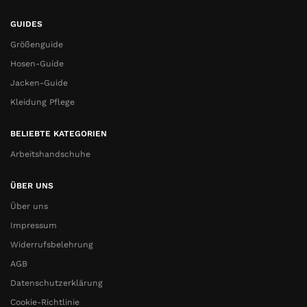
GUIDES
Größenguide
Hosen-Guide
Jacken-Guide
Kleidung Pflege
BELIEBTE KATEGORIEN
Arbeitshandschuhe
ÜBER UNS
Über uns
Impressum
Widerrufsbelehrung
AGB
Datenschutzerklärung
Cookie-Richtlinie