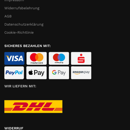
Impressum
Widerrufsbelehrung
AGB
Datenschutzerklärung
Cookie-Richtlinie
SICHERES BEZAHLEN MIT:
WIR LIEFERN MIT:
WIDERRUF