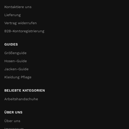
Kontaktiere uns
Lieferung
Vertrag widerrufen
B2B-Kontoregistrierung
GUIDES
Größenguide
Hosen-Guide
Jacken-Guide
Kleidung Pflege
BELIEBTE KATEGORIEN
Arbeitshandschuhe
ÜBER UNS
Über uns