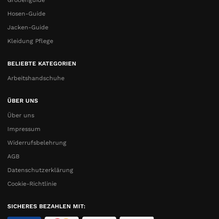
Größenguide
Hosen-Guide
Jacken-Guide
Kleidung Pflege
BELIEBTE KATEGORIEN
Arbeitshandschuhe
ÜBER UNS
Über uns
Impressum
Widerrufsbelehrung
AGB
Datenschutzerklärung
Cookie-Richtlinie
SICHERES BEZAHLEN MIT: