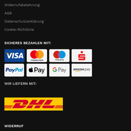
Widerrufsbelehrung
AGB
Datenschutzerklärung
Cookie-Richtlinie
SICHERES BEZAHLEN MIT:
WIR LIEFERN MIT:
WIDERRUF