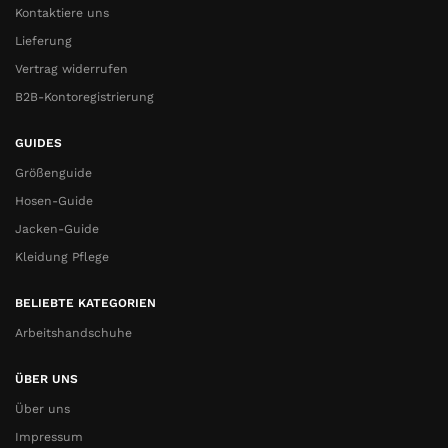
Kontaktiere uns
Lieferung
Vertrag widerrufen
B2B-Kontoregistrierung
GUIDES
Größenguide
Hosen-Guide
Jacken-Guide
Kleidung Pflege
BELIEBTE KATEGORIEN
Arbeitshandschuhe
ÜBER UNS
Über uns
Impressum