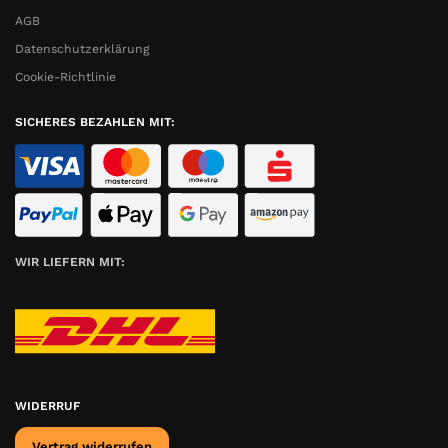
AGB
Datenschutzerklärung
Cookie-Richtlinie
SICHERES BEZAHLEN MIT:
WIR LIEFERN MIT:
WIDERRUF
Vertrag widerrufen