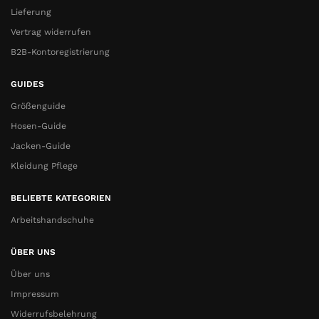
Lieferung
Vertrag widerrufen
B2B-Kontoregistrierung
GUIDES
Größenguide
Hosen-Guide
Jacken-Guide
Kleidung Pflege
BELIEBTE KATEGORIEN
Arbeitshandschuhe
ÜBER UNS
Über uns
Impressum
Widerrufsbelehrung