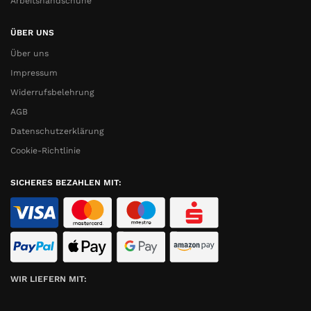
Arbeitshandschuhe
ÜBER UNS
Über uns
Impressum
Widerrufsbelehrung
AGB
Datenschutzerklärung
Cookie-Richtlinie
SICHERES BEZAHLEN MIT:
WIR LIEFERN MIT: