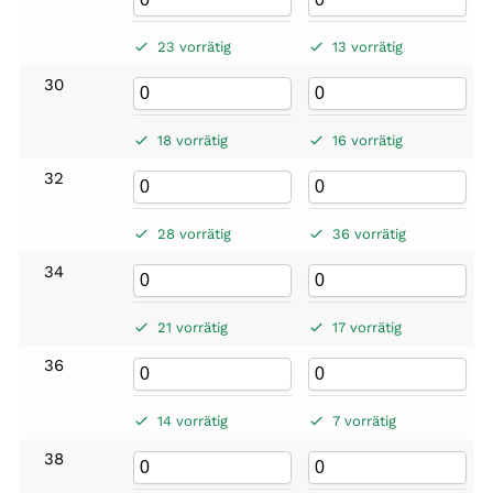
23 vorrätig
13 vorrätig
30
18 vorrätig
16 vorrätig
32
28 vorrätig
36 vorrätig
34
21 vorrätig
17 vorrätig
36
14 vorrätig
7 vorrätig
38