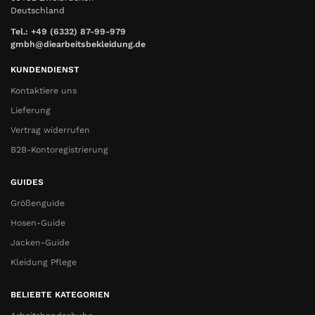
Deutschland
Tel.: +49 (6332) 87-99-979
gmbh@diearbeitsbekleidung.de
KUNDENDIENST
Kontaktiere uns
Lieferung
Vertrag widerrufen
B2B-Kontoregistrierung
GUIDES
Größenguide
Hosen-Guide
Jacken-Guide
Kleidung Pflege
BELIEBTE KATEGORIEN