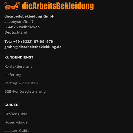
diearbeitsbekleidung GmbH
Jacobystraße 47
66482 Zweibrücken
Deutschland
Tel.: +49 (6332) 87-99-979
gmbh@diearbeitsbekleidung.de
KUNDENDIENST
Kontaktiere uns
Lieferung
Vertrag widerrufen
B2B-Kontoregistrierung
GUIDES
Größenguide
Hosen-Guide
Jacken-Guide