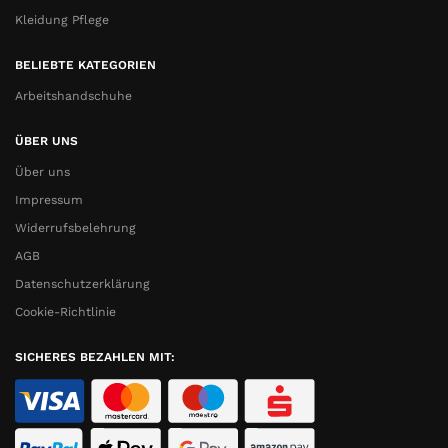
Kleidung Pflege
BELIEBTE KATEGORIEN
Arbeitshandschuhe
ÜBER UNS
Über uns
Impressum
Widerrufsbelehrung
AGB
Datenschutzerklärung
Cookie-Richtlinie
SICHERES BEZAHLEN MIT: