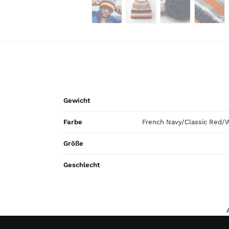
Gewicht
Farbe
French Navy/Classic Red/W
Größe
Geschlecht