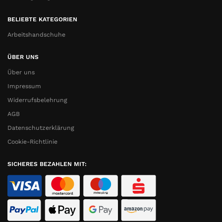
BELIEBTE KATEGORIEN
Arbeitshandschuhe
ÜBER UNS
Über uns
Impressum
Widerrufsbelehrung
AGB
Datenschutzerklärung
Cookie-Richtlinie
SICHERES BEZAHLEN MIT: