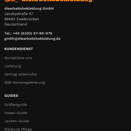
diearbeitsbekleidung GmbH
Jacobystraße 47
66482 Zweibrücken
Deutschland
Tel.: +49 (6332) 87-99-979
gmbh@diearbeitsbekleidung.de
KUNDENDIENST
Kontaktiere uns
Lieferung
Vertrag widerrufen
B2B-Kontoregistrierung
GUIDES
Größenguide
Hosen-Guide
Jacken-Guide
Kleidung Pflege