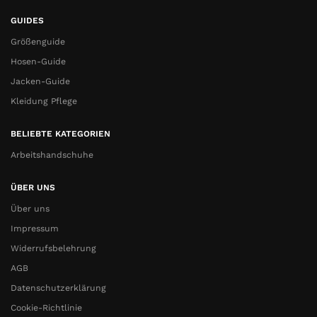
GUIDES
Größenguide
Hosen-Guide
Jacken-Guide
Kleidung Pflege
BELIEBTE KATEGORIEN
Arbeitshandschuhe
ÜBER UNS
Über uns
Impressum
Widerrufsbelehrung
AGB
Datenschutzerklärung
Cookie-Richtlinie