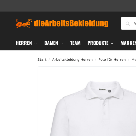
HERREN
DAMEN
TEAM
PRODUKTE
MARKE
Start
Arbeitskleidung Herren
Polo für Herren
Me
/
/
/