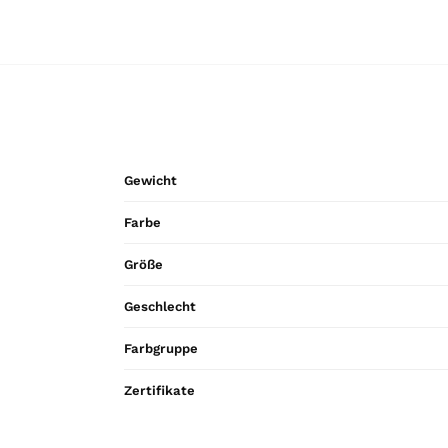
Gewicht
Farbe
Größe
Geschlecht
Farbgruppe
Zertifikate