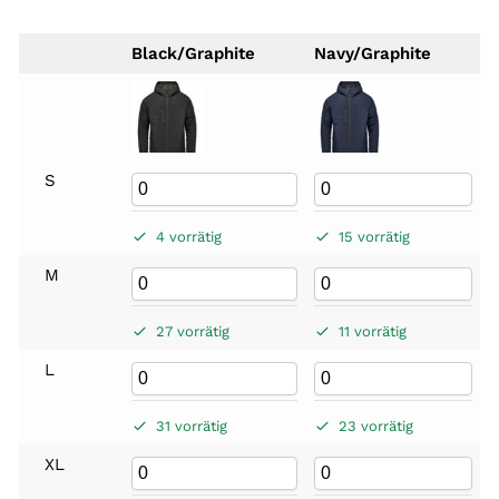
Black/Graphite
Navy/Graphite
S
4 vorrätig
15 vorrätig
M
27 vorrätig
11 vorrätig
L
31 vorrätig
23 vorrätig
XL