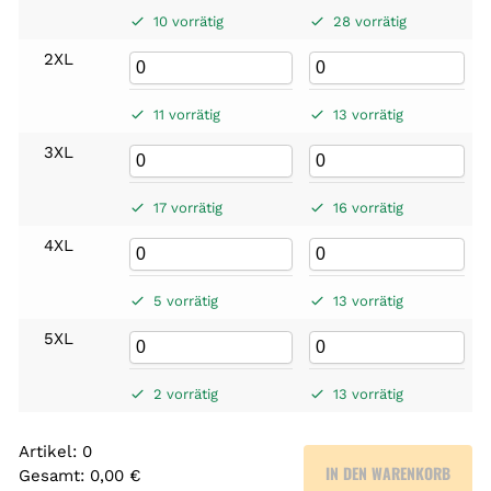
10 vorrätig
28 vorrätig
2XL
11 vorrätig
13 vorrätig
3XL
17 vorrätig
16 vorrätig
4XL
5 vorrätig
13 vorrätig
5XL
2 vorrätig
13 vorrätig
Artikel
:
0
IN DEN WARENKORB
Gesamt
:
0,00 €