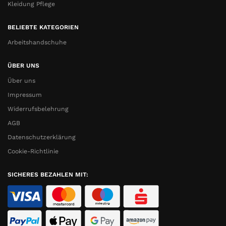
Kleidung Pflege
BELIEBTE KATEGORIEN
Arbeitshandschuhe
ÜBER UNS
Über uns
Impressum
Widerrufsbelehrung
AGB
Datenschutzerklärung
Cookie-Richtlinie
SICHERES BEZAHLEN MIT: