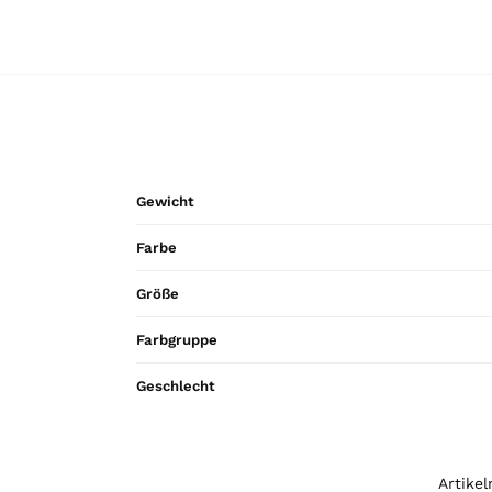
Gewicht
Farbe
Größe
Farbgruppe
Geschlecht
Artike