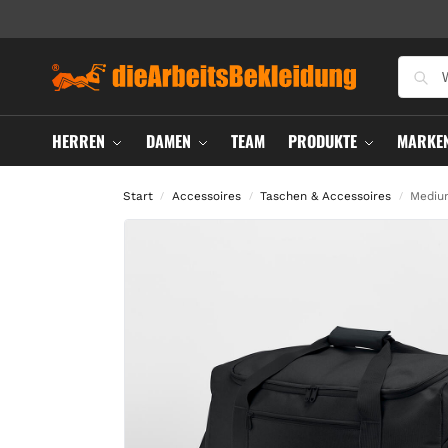
HERREN
DAMEN
TEAM
PRODUKTE
MARKE
Start
Accessoires
Taschen & Accessoires
Medium
/
/
/