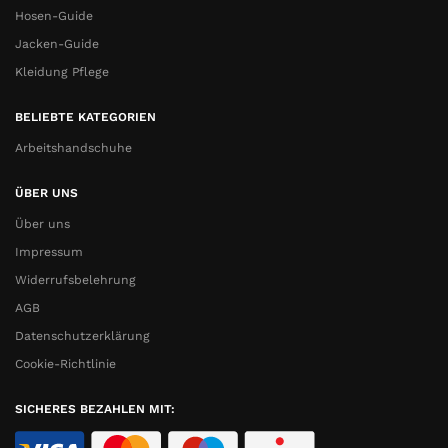
Hosen-Guide
Jacken-Guide
Kleidung Pflege
BELIEBTE KATEGORIEN
Arbeitshandschuhe
ÜBER UNS
Über uns
Impressum
Widerrufsbelehrung
AGB
Datenschutzerklärung
Cookie-Richtlinie
SICHERES BEZAHLEN MIT: