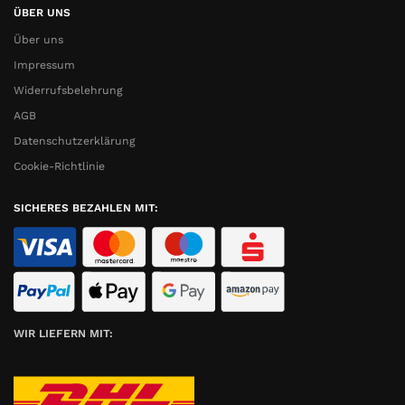
ÜBER UNS
Über uns
Impressum
Widerrufsbelehrung
AGB
Datenschutzerklärung
Cookie-Richtlinie
SICHERES BEZAHLEN MIT:
WIR LIEFERN MIT: