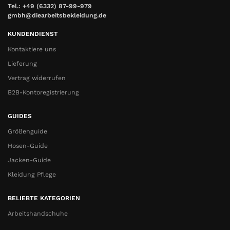
Tel.: +49 (6332) 87-99-979
gmbh@diearbeitsbekleidung.de
KUNDENDIENST
Kontaktiere uns
Lieferung
Vertrag widerrufen
B2B-Kontoregistrierung
GUIDES
Größenguide
Hosen-Guide
Jacken-Guide
Kleidung Pflege
BELIEBTE KATEGORIEN
Arbeitshandschuhe