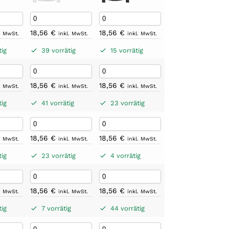
18,56
€
18,56
€
l. MwSt.
inkl. MwSt.
inkl. MwSt.
tig
39 vorrätig
15 vorrätig
18,56
€
18,56
€
l. MwSt.
inkl. MwSt.
inkl. MwSt.
tig
41 vorrätig
23 vorrätig
18,56
€
18,56
€
l. MwSt.
inkl. MwSt.
inkl. MwSt.
tig
23 vorrätig
4 vorrätig
18,56
€
18,56
€
l. MwSt.
inkl. MwSt.
inkl. MwSt.
tig
7 vorrätig
44 vorrätig