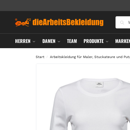
HERREN
DAMEN
TEAM
PRODUKTE
MARKE
Start
Arbeitskleidung für Maler, Stuckateure und Put
/