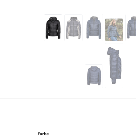
Farbe