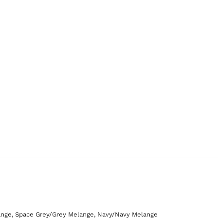
ange, Space Grey/Grey Melange, Navy/Navy Melange