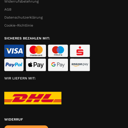
Widerrufsbelehrung
AGB
Datenschutzerklärung
Cookie-Richtlinie
SICHERES BEZAHLEN MIT:
WIR LIEFERN MIT:
WIDERRUF