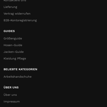
Kontaktiere uns
Lieferung
Vertrag widerrufen
B2B-Kontoregistrierung
GUIDES
Größenguide
Hosen-Guide
Jacken-Guide
Kleidung Pflege
BELIEBTE KATEGORIEN
Arbeitshandschuhe
ÜBER UNS
Über uns
Impressum