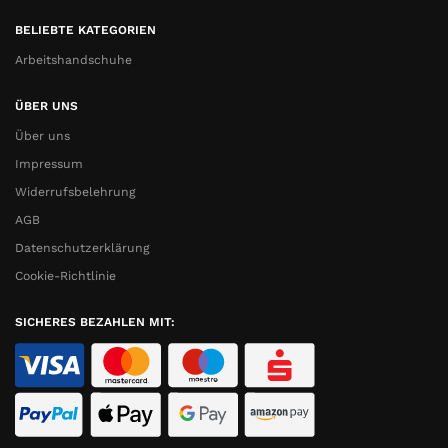
BELIEBTE KATEGORIEN
Arbeitshandschuhe
ÜBER UNS
Über uns
Impressum
Widerrufsbelehrung
AGB
Datenschutzerklärung
Cookie-Richtlinie
SICHERES BEZAHLEN MIT: