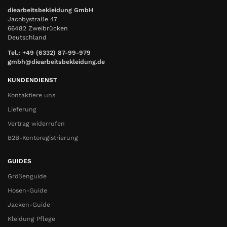
diearbeitsbekleidung GmbH
Jacobystraße 47
66482 Zweibrücken
Deutschland
Tel.: +49 (6332) 87-99-979
gmbh@diearbeitsbekleidung.de
KUNDENDIENST
Kontaktiere uns
Lieferung
Vertrag widerrufen
B2B-Kontoregistrierung
GUIDES
Größenguide
Hosen-Guide
Jacken-Guide
Kleidung Pflege