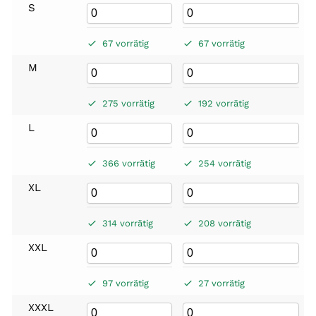
S
67 vorrätig
67 vorrätig
M
275 vorrätig
192 vorrätig
L
366 vorrätig
254 vorrätig
XL
314 vorrätig
208 vorrätig
XXL
97 vorrätig
27 vorrätig
XXXL