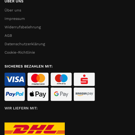
ÜBER UNS
Über uns
Impressum
Widerrufsbelehrung
AGB
Datenschutzerklärung
Cookie-Richtlinie
SICHERES BEZAHLEN MIT:
WIR LIEFERN MIT: