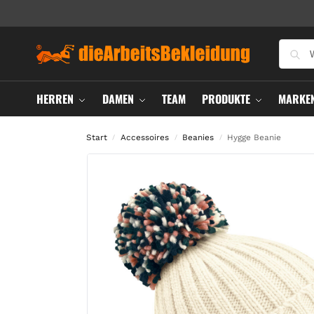
HERREN
DAMEN
TEAM
PRODUKTE
MARKE
Start
Accessoires
Beanies
Hygge Beanie
/
/
/