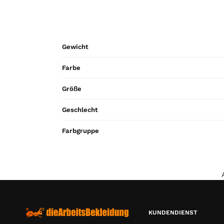
Gewicht
Farbe
Größe
Geschlecht
Farbgruppe
KUNDENDIENST