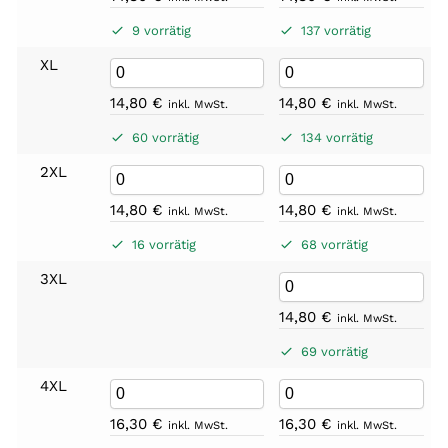
9 vorrätig
137 vorrätig
XL
14,80
€
14,80
€
inkl. MwSt.
inkl. MwSt.
60 vorrätig
134 vorrätig
2XL
14,80
€
14,80
€
inkl. MwSt.
inkl. MwSt.
16 vorrätig
68 vorrätig
3XL
14,80
€
inkl. MwSt.
69 vorrätig
4XL
16,30
€
16,30
€
inkl. MwSt.
inkl. MwSt.