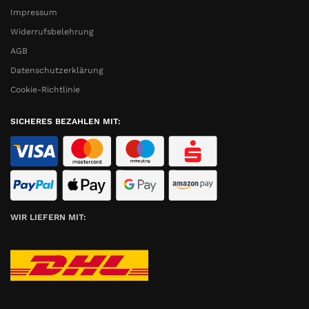
Impressum
Widerrufsbelehrung
AGB
Datenschutzerklärung
Cookie-Richtlinie
SICHERES BEZAHLEN MIT:
WIR LIEFERN MIT: