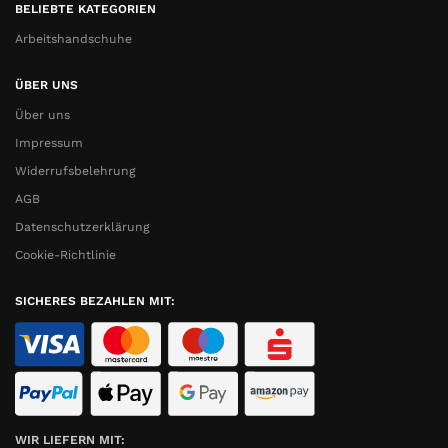
BELIEBTE KATEGORIEN
Arbeitshandschuhe
ÜBER UNS
Über uns
Impressum
Widerrufsbelehrung
AGB
Datenschutzerklärung
Cookie-Richtlinie
SICHERES BEZAHLEN MIT:
WIR LIEFERN MIT: