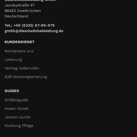
Jacobystraße 47
66482 Zweibrücken
Deutschland
Tel.: +49 (6332) 87-99-979
gmbh@diearbeitsbekleidung.de
KUNDENDIENST
Kontaktiere uns
Lieferung
Vertrag widerrufen
B2B-Kontoregistrierung
GUIDES
Größenguide
Hosen-Guide
Jacken-Guide
Kleidung Pflege