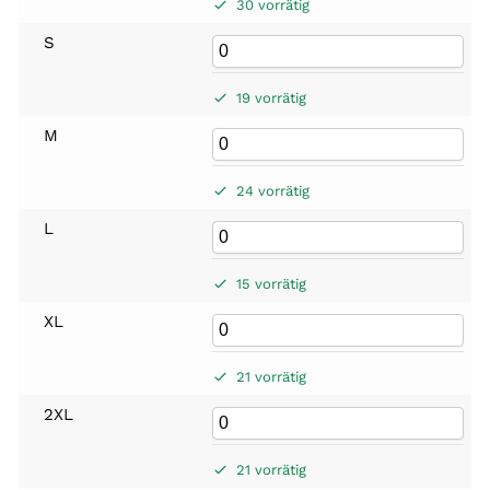
30 vorrätig
S
19 vorrätig
M
24 vorrätig
L
15 vorrätig
XL
21 vorrätig
2XL
21 vorrätig