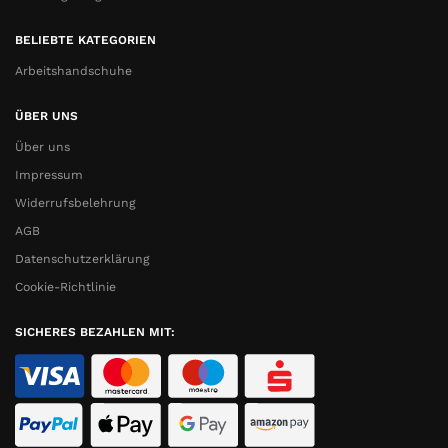
BELIEBTE KATEGORIEN
Arbeitshandschuhe
ÜBER UNS
Über uns
Impressum
Widerrufsbelehrung
AGB
Datenschutzerklärung
Cookie-Richtlinie
SICHERES BEZAHLEN MIT: