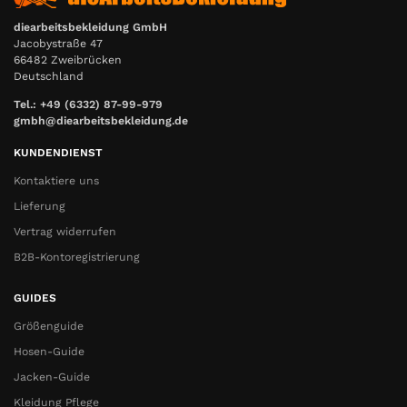
diearbeitsbekleidung GmbH
Jacobystraße 47
66482 Zweibrücken
Deutschland
Tel.: +49 (6332) 87-99-979
gmbh@diearbeitsbekleidung.de
KUNDENDIENST
Kontaktiere uns
Lieferung
Vertrag widerrufen
B2B-Kontoregistrierung
GUIDES
Größenguide
Hosen-Guide
Jacken-Guide
Kleidung Pflege