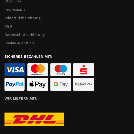
Über uns
Impressum
Widerrufsbelehrung
AGB
Datenschutzerklärung
Cookie-Richtlinie
SICHERES BEZAHLEN MIT:
WIR LIEFERN MIT: