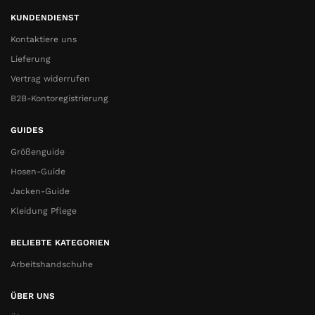
KUNDENDIENST
Kontaktiere uns
Lieferung
Vertrag widerrufen
B2B-Kontoregistrierung
GUIDES
Größenguide
Hosen-Guide
Jacken-Guide
Kleidung Pflege
BELIEBTE KATEGORIEN
Arbeitshandschuhe
ÜBER UNS