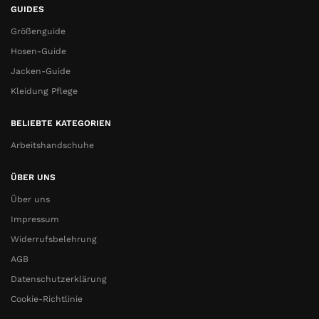
GUIDES
Größenguide
Hosen-Guide
Jacken-Guide
Kleidung Pflege
BELIEBTE KATEGORIEN
Arbeitshandschuhe
ÜBER UNS
Über uns
Impressum
Widerrufsbelehrung
AGB
Datenschutzerklärung
Cookie-Richtlinie