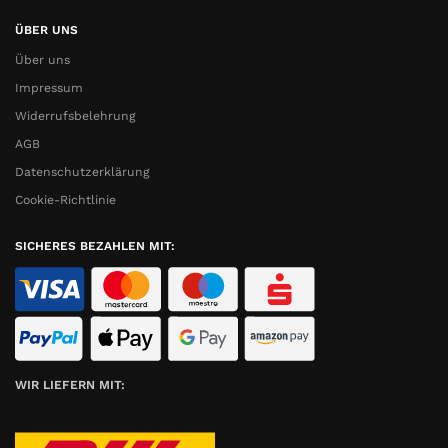
ÜBER UNS
Über uns
Impressum
Widerrufsbelehrung
AGB
Datenschutzerklärung
Cookie-Richtlinie
SICHERES BEZAHLEN MIT:
WIR LIEFERN MIT: