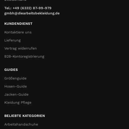
Tel.: +49 (6332) 87-99-979
gmbh@diearbeitsbekleidung.de
KUNDENDIENST
Kontaktiere uns
Lieferung
Vertrag widerrufen
B2B-Kontoregistrierung
GUIDES
Größenguide
Hosen-Guide
Jacken-Guide
Kleidung Pflege
BELIEBTE KATEGORIEN
Arbeitshandschuhe