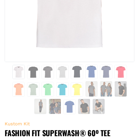
Kustom Kit
FASHION FIT SUPERWASH® 60º TEE