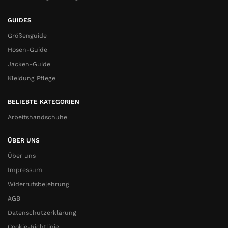
GUIDES
Größenguide
Hosen-Guide
Jacken-Guide
Kleidung Pflege
BELIEBTE KATEGORIEN
Arbeitshandschuhe
ÜBER UNS
Über uns
Impressum
Widerrufsbelehrung
AGB
Datenschutzerklärung
Cookie-Richtlinie