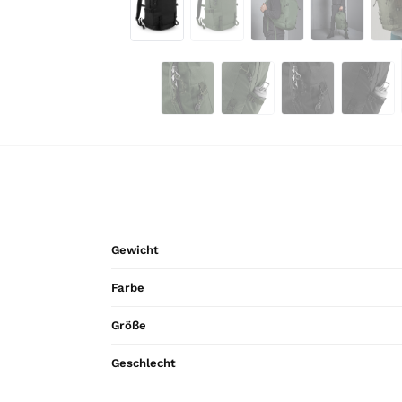
Gewicht
Farbe
Größe
Geschlecht