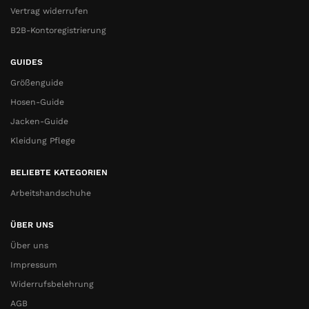
Vertrag widerrufen
B2B-Kontoregistrierung
GUIDES
Größenguide
Hosen-Guide
Jacken-Guide
Kleidung Pflege
BELIEBTE KATEGORIEN
Arbeitshandschuhe
ÜBER UNS
Über uns
Impressum
Widerrufsbelehrung
AGB