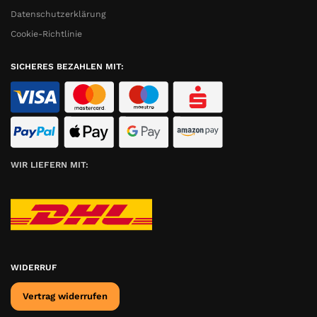
Datenschutzerklärung
Cookie-Richtlinie
SICHERES BEZAHLEN MIT:
WIR LIEFERN MIT:
WIDERRUF
Vertrag widerrufen